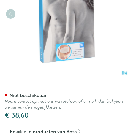
Bota Lumbota Zwangerschaps
Niet beschikbaar
Neem contact op met ons via telefoon of e-mail, dan bekijken
we samen de mogelijkheden.
€ 38,60
Bekijk alle producten van Bota