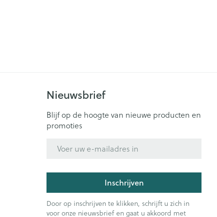
Nieuwsbrief
Blijf op de hoogte van nieuwe producten en
promoties
E-mail adres
Inschrijven
Door op inschrijven te klikken, schrijft u zich in
voor onze nieuwsbrief en gaat u akkoord met