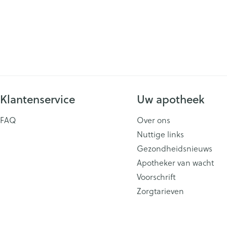
Klantenservice
Uw apotheek
FAQ
Over ons
Nuttige links
Gezondheidsnieuws
Apotheker van wacht
Voorschrift
Zorgtarieven