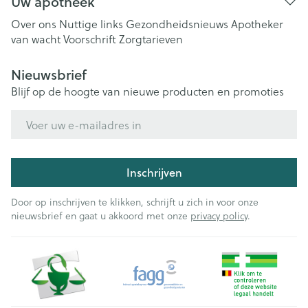
Uw apotheek
Over ons
Nuttige links
Gezondheidsnieuws
Apotheker
van wacht
Voorschrift
Zorgtarieven
Nieuwsbrief
Blijf op de hoogte van nieuwe producten en promoties
E-mail adres
Inschrijven
Door op inschrijven te klikken, schrijft u zich in voor onze
nieuwsbrief en gaat u akkoord met onze
privacy policy
.