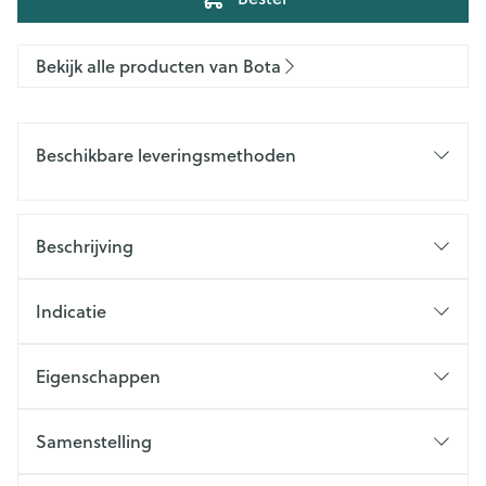
Bekijk alle producten van Bota
Beschikbare leveringsmethoden
Beschrijving
Indicatie
Eigenschappen
Samenstelling