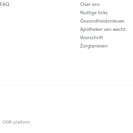
FAQ
Over ons
Nuttige links
Gezondheidsnieuws
Apotheker van wacht
Voorschrift
Zorgtarieven
ODR-platform