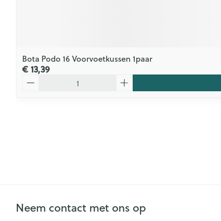
Bota Podo 16 Voorvoetkussen 1paar
€ 13,39
Aantal
Neem contact met ons op