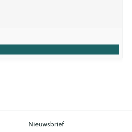
Nieuwsbrief