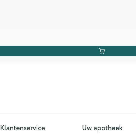
Klantenservice
Uw apotheek