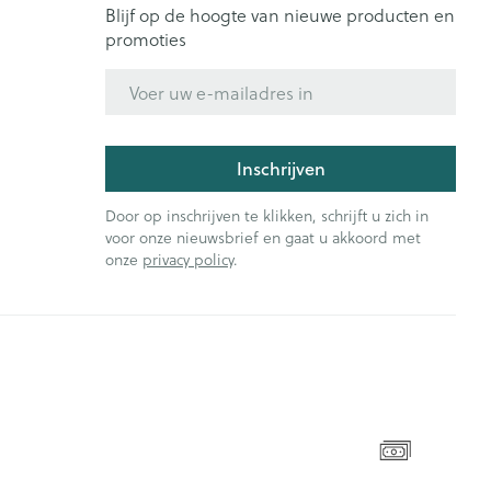
Blijf op de hoogte van nieuwe producten en
promoties
E-mail adres
Inschrijven
Door op inschrijven te klikken, schrijft u zich in
voor onze nieuwsbrief en gaat u akkoord met
onze
privacy policy
.