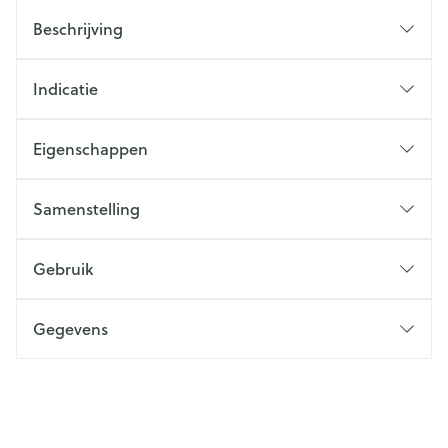
Beschrijving
Indicatie
Eigenschappen
Samenstelling
Gebruik
Gegevens