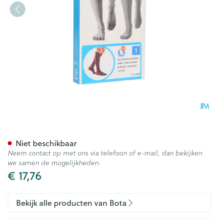
Bota Relax 280 Korte Kous Bo
Niet beschikbaar
Neem contact op met ons via telefoon of e-mail, dan bekijken
we samen de mogelijkheden.
€ 17,76
Bekijk alle producten van Bota