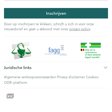
Inschrijven
Door op inschrijven te klikken, schrijft u zich in voor onze
nieuwsbrief en gaat u akkoord met onze
privacy policy
.
Juridische links
Algemene verkoopsvoorwaarden
Privacy disclaimer
Cookies
ODR-platform