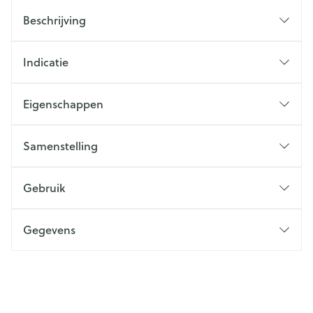
Beschrijving
Indicatie
Eigenschappen
Samenstelling
Gebruik
Gegevens