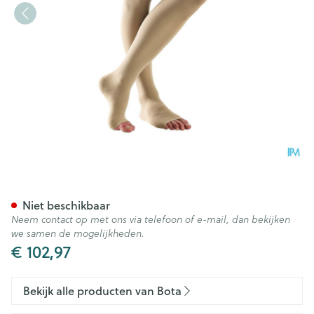
Bota Tovarix 20/ii Man Agh-p
Niet beschikbaar
Neem contact op met ons via telefoon of e-mail, dan bekijken
we samen de mogelijkheden.
€ 102,97
Bekijk alle producten van Bota