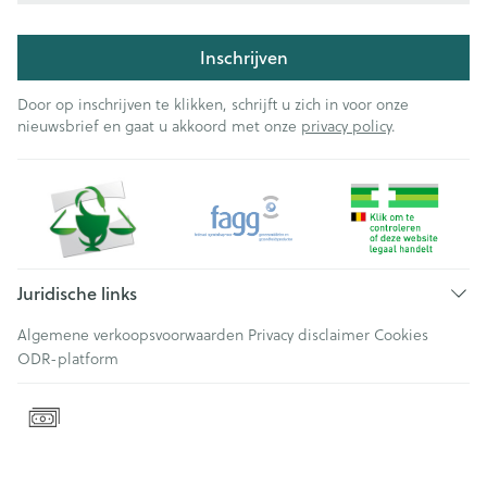
Inschrijven
Door op inschrijven te klikken, schrijft u zich in voor onze
nieuwsbrief en gaat u akkoord met onze
privacy policy
.
Juridische links
Algemene verkoopsvoorwaarden
Privacy disclaimer
Cookies
ODR-platform