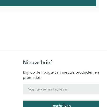
Nieuwsbrief
Blijf op de hoogte van nieuwe producten en
promoties
E-mail adres
Inschrijven