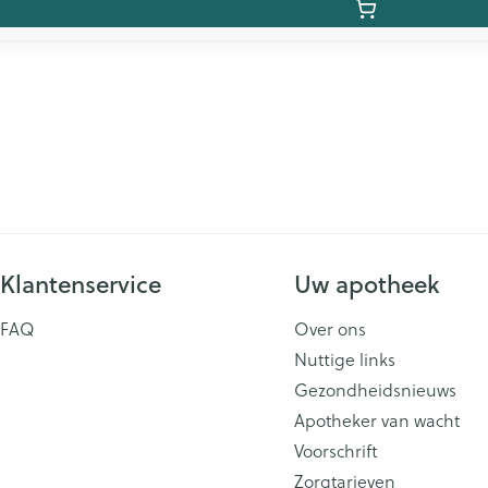
Klantenservice
Uw apotheek
FAQ
Over ons
Nuttige links
Gezondheidsnieuws
Apotheker van wacht
Voorschrift
Zorgtarieven