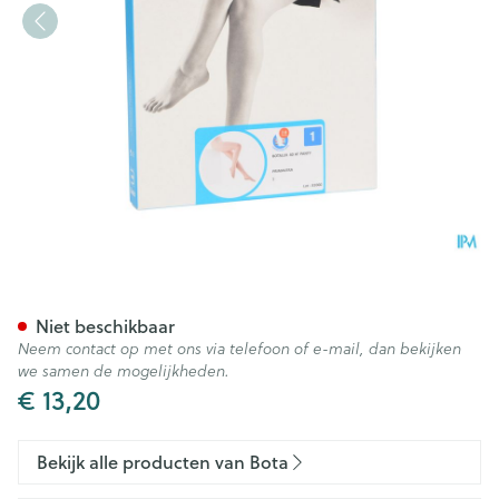
Botalux 40 Panty Steun Prim 
Niet beschikbaar
Neem contact op met ons via telefoon of e-mail, dan bekijken
we samen de mogelijkheden.
€ 13,20
Bekijk alle producten van Bota