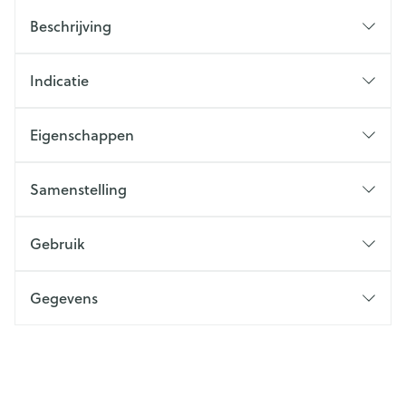
Beschrijving
Indicatie
Eigenschappen
Samenstelling
Gebruik
Gegevens