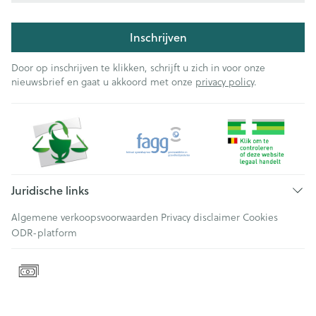
Inschrijven
Door op inschrijven te klikken, schrijft u zich in voor onze
nieuwsbrief en gaat u akkoord met onze
privacy policy
.
Juridische links
Algemene verkoopsvoorwaarden
Privacy disclaimer
Cookies
ODR-platform