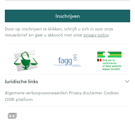
Inschrijven
Door op inschrijven te klikken, schrijft u zich in voor onze
nieuwsbrief en gaat u akkoord met onze
privacy policy
.
Juridische links
Algemene verkoopsvoorwaarden
Privacy disclaimer
Cookies
ODR-platform