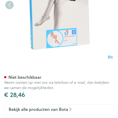
Botalux 70 Maternity Ch N3
Niet beschikbaar
Neem contact op met ons via telefoon of e-mail, dan bekijken
we samen de mogelijkheden.
€ 28,46
Bekijk alle producten van Bota