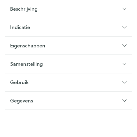
Beschrijving
Indicatie
Eigenschappen
Samenstelling
Gebruik
Gegevens