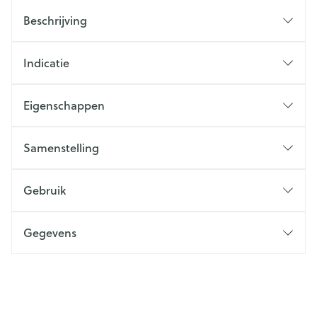
Beschrijving
Indicatie
Eigenschappen
Samenstelling
Gebruik
Gegevens