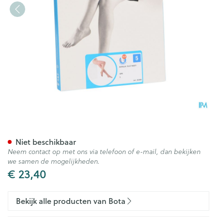
Botalux 70 Panty Steun Grb 
Niet beschikbaar
Neem contact op met ons via telefoon of e-mail, dan bekijken
we samen de mogelijkheden.
€ 23,40
Bekijk alle producten van Bota