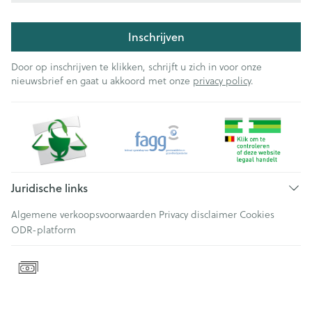
Inschrijven
Door op inschrijven te klikken, schrijft u zich in voor onze
nieuwsbrief en gaat u akkoord met onze
privacy policy
.
Juridische links
Algemene verkoopsvoorwaarden
Privacy disclaimer
Cookies
ODR-platform