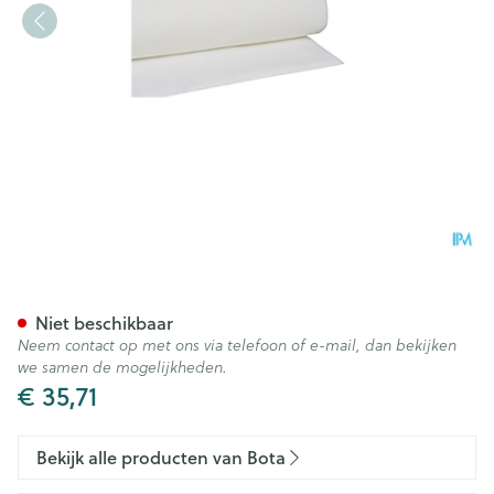
Botapad 1500 Onderleg Wit 1
Niet beschikbaar
Neem contact op met ons via telefoon of e-mail, dan bekijken
we samen de mogelijkheden.
€ 35,71
Bekijk alle producten van Bota