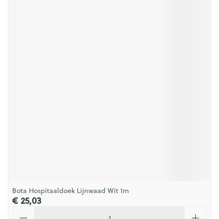
Bota Hospitaaldoek Lijnwaad Wit 1m
€ 25,03
Aantal