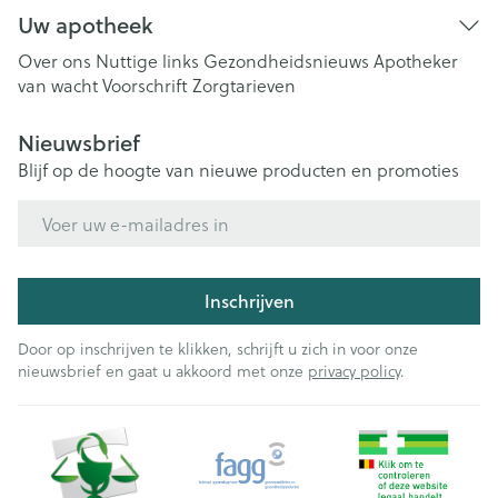
Uw apotheek
Over ons
Nuttige links
Gezondheidsnieuws
Apotheker
van wacht
Voorschrift
Zorgtarieven
Nieuwsbrief
Blijf op de hoogte van nieuwe producten en promoties
E-mail adres
Inschrijven
Door op inschrijven te klikken, schrijft u zich in voor onze
nieuwsbrief en gaat u akkoord met onze
privacy policy
.