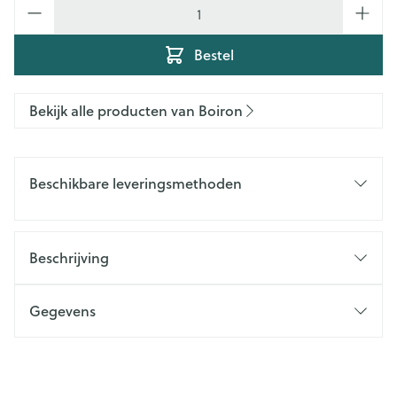
Aantal
Bestel
Bekijk alle producten van Boiron
Beschikbare leveringsmethoden
Beschrijving
Gegevens