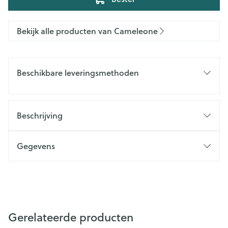
Bekijk alle producten van Cameleone
Beschikbare leveringsmethoden
Beschrijving
Gegevens
Gerelateerde producten