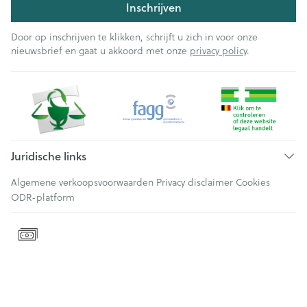
Inschrijven
Door op inschrijven te klikken, schrijft u zich in voor onze
nieuwsbrief en gaat u akkoord met onze
privacy policy
.
Juridische links
Algemene verkoopsvoorwaarden
Privacy disclaimer
Cookies
ODR-platform