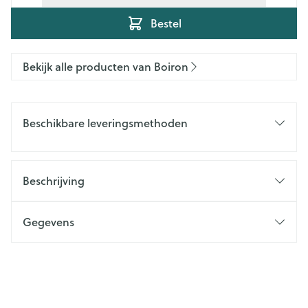
Bestel
Bekijk alle producten van Boiron
Beschikbare leveringsmethoden
Beschrijving
Gegevens