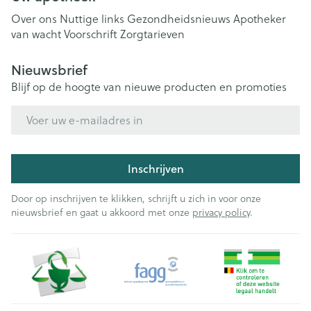
Over ons
Nuttige links
Gezondheidsnieuws
Apotheker
van wacht
Voorschrift
Zorgtarieven
Nieuwsbrief
Blijf op de hoogte van nieuwe producten en promoties
E-mail adres
Inschrijven
Door op inschrijven te klikken, schrijft u zich in voor onze
nieuwsbrief en gaat u akkoord met onze
privacy policy
.