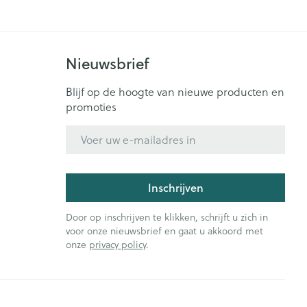
Nieuwsbrief
Blijf op de hoogte van nieuwe producten en
promoties
E-mail adres
Inschrijven
Door op inschrijven te klikken, schrijft u zich in
voor onze nieuwsbrief en gaat u akkoord met
onze
privacy policy
.