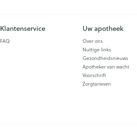
Klantenservice
Uw apotheek
FAQ
Over ons
Nuttige links
Gezondheidsnieuws
Apotheker van wacht
Voorschrift
Zorgtarieven