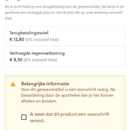
Als je recht hebt op een terugbetaling voor dit geneesmiddel, betaal je in de
apotheek een verlaagde prijs en niet de prijs die op onze webshop vermeld
staat.
Terugbetalingstarief
€ 12,80
(6% inclusief btw)
Verhoogde tegemoetkoming
€ 8,50
(6% inclusief btw)
Belangrijke informatie
Voor dit geneesmiddel is een voorschrift nodig. Na
beoordeling door de apotheker kan je het komen
afhalen en betalen.
Ik weet dat dit product een voorschrift
vereist.