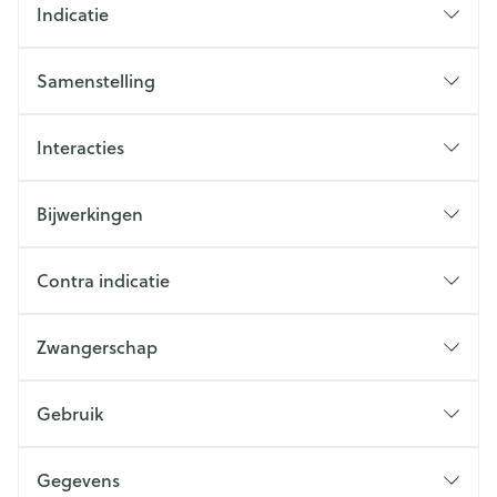
Indicatie
Samenstelling
Interacties
Bijwerkingen
Contra indicatie
Zwangerschap
Gebruik
Gegevens