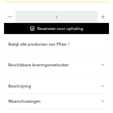
Aantal
Reserveer
voor ophaling
Bekijk alle producten van Pfizer
Beschikbare leveringsmethoden
Beschrijving
Waarschuwingen