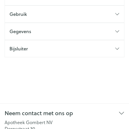
Gebruik
Gegevens
Bijsluiter
Neem contact met ons op
Apotheek Gombert NV
Dorpsstraat 30