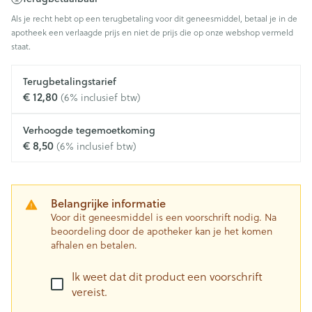
Als je recht hebt op een terugbetaling voor dit geneesmiddel, betaal je in de
apotheek een verlaagde prijs en niet de prijs die op onze webshop vermeld
staat.
Terugbetalingstarief
€ 12,80
(6% inclusief btw)
Verhoogde tegemoetkoming
€ 8,50
(6% inclusief btw)
Belangrijke informatie
Voor dit geneesmiddel is een voorschrift nodig. Na
beoordeling door de apotheker kan je het komen
afhalen en betalen.
Ik weet dat dit product een voorschrift
vereist.