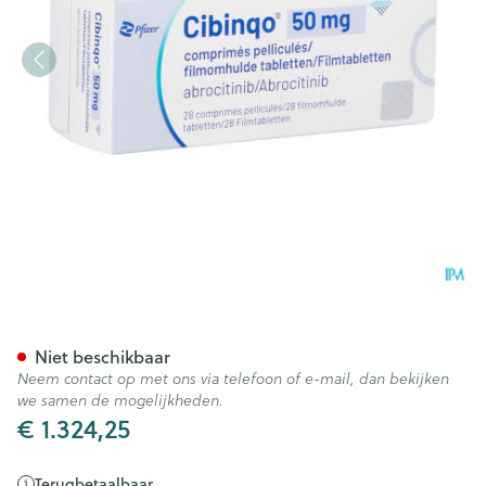
Cibinqo 50mg Filmomh Tabl 
Niet beschikbaar
Neem contact op met ons via telefoon of e-mail, dan bekijken
we samen de mogelijkheden.
€ 1.324,25
Terugbetaalbaar