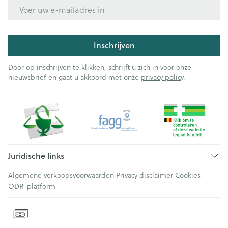
E-mail adres
Inschrijven
Door op inschrijven te klikken, schrijft u zich in voor onze
nieuwsbrief en gaat u akkoord met onze
privacy policy
.
Juridische links
Algemene verkoopsvoorwaarden
Privacy disclaimer
Cookies
ODR-platform