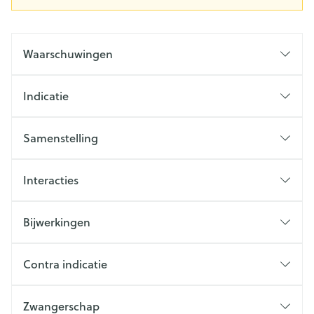
Waarschuwingen
Indicatie
Samenstelling
Interacties
Bijwerkingen
Contra indicatie
Zwangerschap