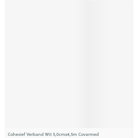
Cohesief Verband Wit 5,0cmx4,5m Covarmed