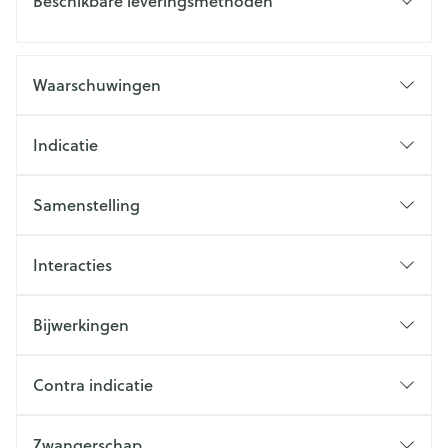
Beschikbare leveringsmethoden
Waarschuwingen
Indicatie
Samenstelling
Interacties
Bijwerkingen
Contra indicatie
Zwangerschap