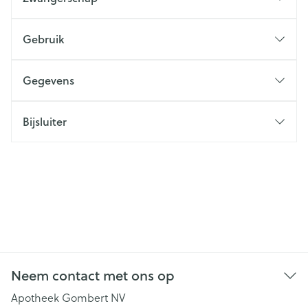
Gebruik
Gegevens
Bijsluiter
Neem contact met ons op
Apotheek Gombert NV