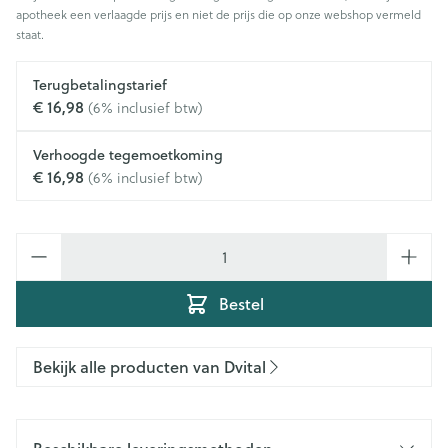
apotheek een verlaagde prijs en niet de prijs die op onze webshop vermeld
staat.
Terugbetalingstarief
€ 16,98
(6% inclusief btw)
Verhoogde tegemoetkoming
€ 16,98
(6% inclusief btw)
Aantal
Bestel
Bekijk alle producten van Dvital