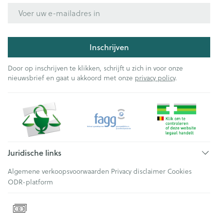
E-mail adres
Inschrijven
Door op inschrijven te klikken, schrijft u zich in voor onze
nieuwsbrief en gaat u akkoord met onze
privacy policy
.
Juridische links
Algemene verkoopsvoorwaarden
Privacy disclaimer
Cookies
ODR-platform