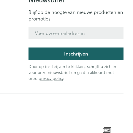
Blijf op de hoogte van nieuwe producten en
promoties
E-mail adres
Inschrijven
Door op inschrijven te klikken, schrijft u zich in
voor onze nieuwsbrief en gaat u akkoord met
onze
privacy policy
.