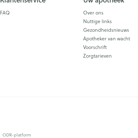
FAQ
Over ons
Nuttige links
Gezondheidsnieuws
Apotheker van wacht
Voorschrift
Zorgtarieven
ODR-platform