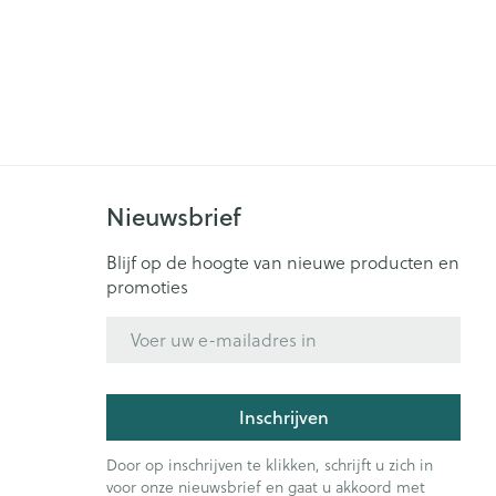
Nieuwsbrief
Blijf op de hoogte van nieuwe producten en
promoties
E-mail adres
Inschrijven
Door op inschrijven te klikken, schrijft u zich in
voor onze nieuwsbrief en gaat u akkoord met