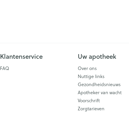
Klantenservice
Uw apotheek
FAQ
Over ons
Nuttige links
Gezondheidsnieuws
Apotheker van wacht
Voorschrift
Zorgtarieven