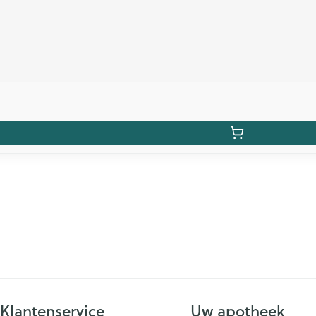
Klantenservice
Uw apotheek