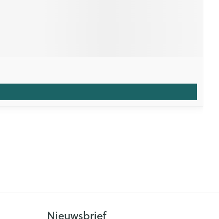
Nieuwsbrief