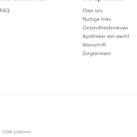
FAQ
Over ons
Nuttige links
Gezondheidsnieuws
Apotheker van wacht
Voorschrift
Zorgtarieven
ODR-platform