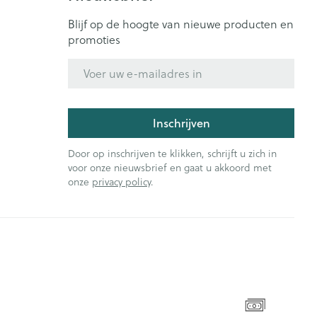
Blijf op de hoogte van nieuwe producten en
promoties
E-mail adres
Inschrijven
Door op inschrijven te klikken, schrijft u zich in
voor onze nieuwsbrief en gaat u akkoord met
onze
privacy policy
.