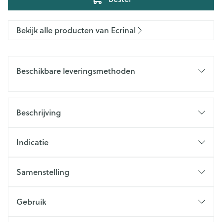
Bekijk alle producten van Ecrinal
Beschikbare leveringsmethoden
Beschrijving
Indicatie
Samenstelling
Gebruik