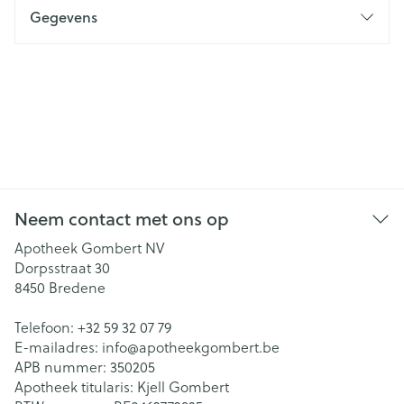
Gegevens
Neem contact met ons op
Apotheek Gombert NV
Dorpsstraat 30
8450
Bredene
Telefoon:
+32 59 32 07 79
E-mailadres:
info@
apotheekgombert.be
APB nummer:
350205
Apotheek titularis:
Kjell Gombert