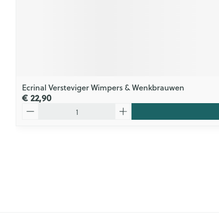
Ecrinal Versteviger Wimpers & Wenkbrauwen
€ 22,90
Aantal