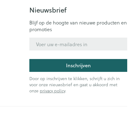
Nieuwsbrief
Blijf op de hoogte van nieuwe producten en
promoties
E-mail adres
Inschrijven
Door op inschrijven te klikken, schrijft u zich in
voor onze nieuwsbrief en gaat u akkoord met
onze
privacy policy
.