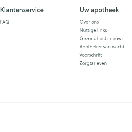
Klantenservice
Uw apotheek
FAQ
Over ons
Nuttige links
Gezondheidsnieuws
Apotheker van wacht
Voorschrift
Zorgtarieven