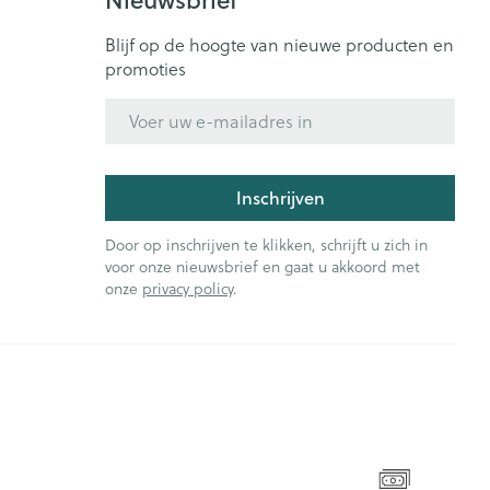
Blijf op de hoogte van nieuwe producten en
promoties
E-mail adres
Inschrijven
Door op inschrijven te klikken, schrijft u zich in
voor onze nieuwsbrief en gaat u akkoord met
onze
privacy policy
.