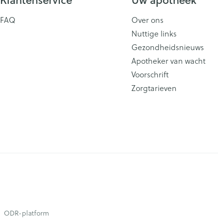
FAQ
Over ons
Nuttige links
Gezondheidsnieuws
Apotheker van wacht
Voorschrift
Zorgtarieven
ODR-platform