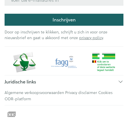
Inschrijven
Door op inschrijven te klikken, schrijft u zich in voor onze
nieuwsbrief en gaat u akkoord met onze
privacy policy
.
Juridische links
Algemene verkoopsvoorwaarden
Privacy disclaimer
Cookies
ODR-platform