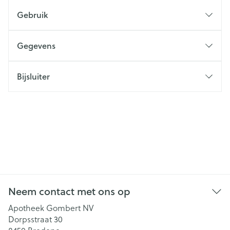
Gebruik
Gegevens
Bijsluiter
Neem contact met ons op
Apotheek Gombert NV
Dorpsstraat 30