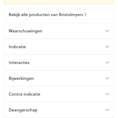
Bekijk alle producten van Bristolmyers
Waarschuwingen
Indicatie
Interacties
Bijwerkingen
Contra indicatie
Zwangerschap