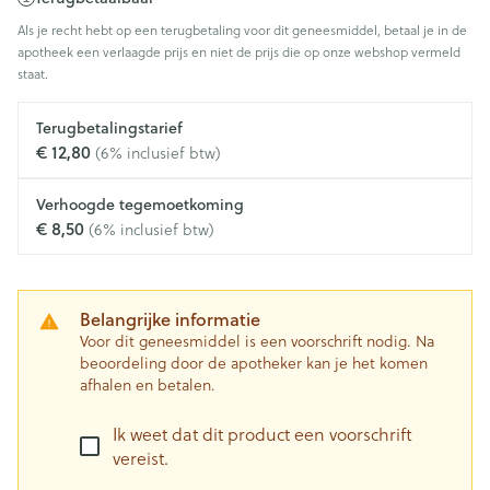
Als je recht hebt op een terugbetaling voor dit geneesmiddel, betaal je in de
apotheek een verlaagde prijs en niet de prijs die op onze webshop vermeld
staat.
Terugbetalingstarief
€ 12,80
(6% inclusief btw)
Verhoogde tegemoetkoming
€ 8,50
(6% inclusief btw)
Belangrijke informatie
Voor dit geneesmiddel is een voorschrift nodig. Na
beoordeling door de apotheker kan je het komen
afhalen en betalen.
Ik weet dat dit product een voorschrift
vereist.