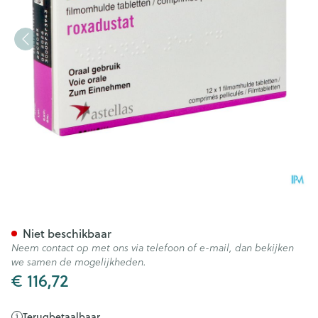
Evrenzo 50mg Filmomh Tabl 1
Niet beschikbaar
Neem contact op met ons via telefoon of e-mail, dan bekijken
we samen de mogelijkheden.
€ 116,72
Terugbetaalbaar