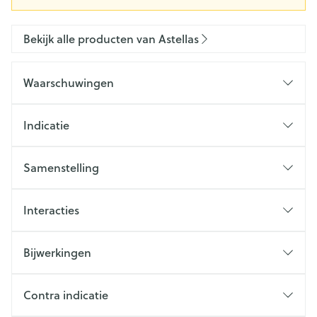
Bekijk alle producten van Astellas
Waarschuwingen
Indicatie
Samenstelling
Interacties
Bijwerkingen
Contra indicatie