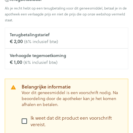
Als je recht hebt op een terugbetaling voor dit geneesmiddel, betaal je in de
apotheek een verlaagde prijs en niet de prijs die op onze webshop vermeld
staat.
Terugbetalingstarief
€ 2,00
(6% inclusief btw)
Verhoogde tegemoetkoming
€ 1,00
(6% inclusief btw)
Belangrijke informatie
Voor dit geneesmiddel is een voorschrift nodig. Na
beoordeling door de apotheker kan je het komen
afhalen en betalen.
Ik weet dat dit product een voorschrift
vereist.