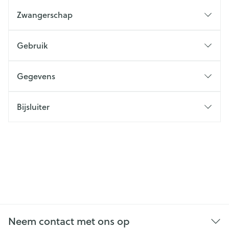
Zwangerschap
Gebruik
Gegevens
Bijsluiter
Neem contact met ons op