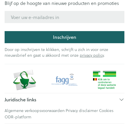
Blijf op de hoogte van nieuwe producten en promoties
E-mail adres
Inschrijven
Door op inschrijven te klikken, schrijft u zich in voor onze
nieuwsbrief en gaat u akkoord met onze
privacy policy
.
Juridische links
Algemene verkoopsvoorwaarden
Privacy disclaimer
Cookies
ODR-platform