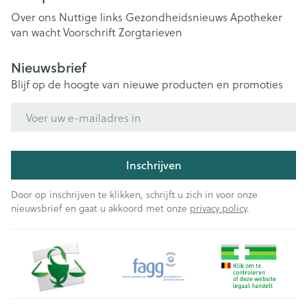
Over ons
Nuttige links
Gezondheidsnieuws
Apotheker
van wacht
Voorschrift
Zorgtarieven
Nieuwsbrief
Blijf op de hoogte van nieuwe producten en promoties
E-mail adres
Inschrijven
Door op inschrijven te klikken, schrijft u zich in voor onze
nieuwsbrief en gaat u akkoord met onze
privacy policy
.