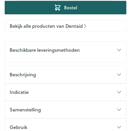
Bestel
Bekijk alle producten van Dentaid
Beschikbare leveringsmethoden
Beschrijving
Indicatie
Samenstelling
Gebruik