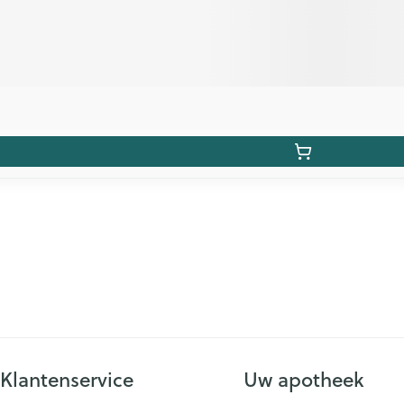
Klantenservice
Uw apotheek