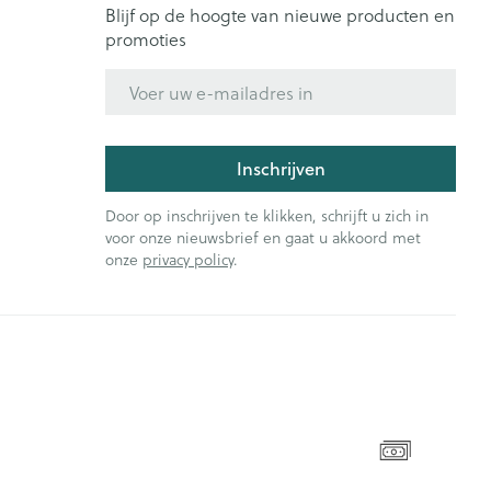
Blijf op de hoogte van nieuwe producten en
promoties
E-mail adres
Inschrijven
Door op inschrijven te klikken, schrijft u zich in
voor onze nieuwsbrief en gaat u akkoord met
onze
privacy policy
.