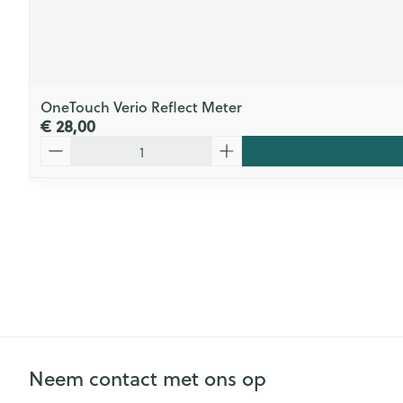
OneTouch Verio Reflect Meter
€ 28,00
Aantal
Neem contact met ons op