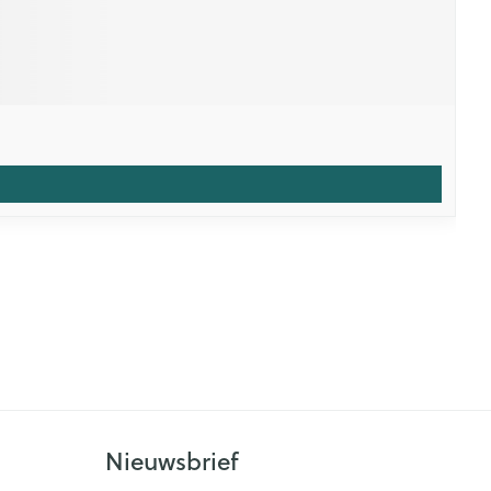
Nieuwsbrief