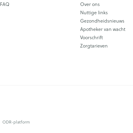
FAQ
Over ons
Nuttige links
Gezondheidsnieuws
Apotheker van wacht
Voorschrift
Zorgtarieven
ODR-platform