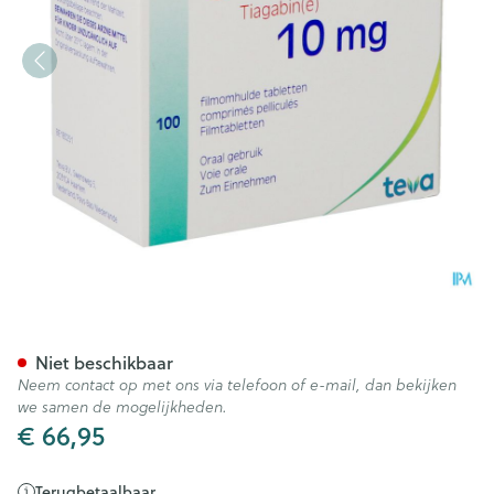
Gabitril Filmomh Tabl 100 X 
Niet beschikbaar
Neem contact op met ons via telefoon of e-mail, dan bekijken
we samen de mogelijkheden.
€ 66,95
Terugbetaalbaar