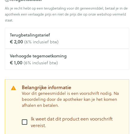
Als je recht hebt op een terugbetaling voor dit geneesmiddel, betaal je in de
apotheek een verlaagde prijs en niet de prijs die op onze webshop vermeld
staat.
Terugbetalingstarief
€ 2,00
(6% inclusief btw)
Verhoogde tegemoetkoming
€ 1,00
(6% inclusief btw)
Belangrijke informatie
Voor dit geneesmiddel is een voorschrift nodig. Na
beoordeling door de apotheker kan je het komen
afhalen en betalen.
Ik weet dat dit product een voorschrift
vereist.