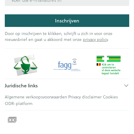
Inschrijven
Door op inschrijven te klikken, schrijft u zich in voor onze
nieuwsbrief en gaat u akkoord met onze
privacy policy
.
Juridische links
Algemene verkoopsvoorwaarden
Privacy disclaimer
Cookies
ODR-platform