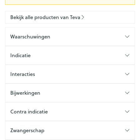
Bekijk alle producten van Teva
Waarschuwingen
Indicatie
Interacties
Bijwerkingen
Contra indicatie
Zwangerschap