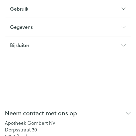
Gebruik
Gegevens
Bijsluiter
Neem contact met ons op
Apotheek Gombert NV
Dorpsstraat 30