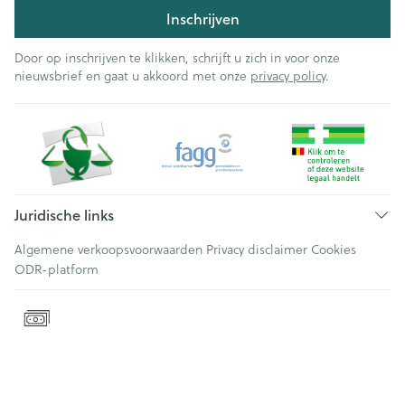
Inschrijven
Door op inschrijven te klikken, schrijft u zich in voor onze
nieuwsbrief en gaat u akkoord met onze
privacy policy
.
Juridische links
Algemene verkoopsvoorwaarden
Privacy disclaimer
Cookies
ODR-platform