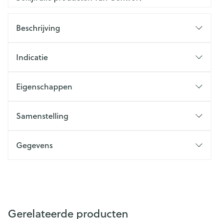
Beschrijving
Indicatie
Eigenschappen
Samenstelling
Gegevens
Gerelateerde producten