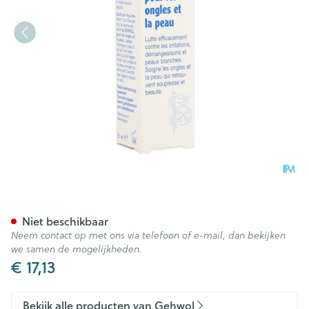
Gehwol Med Creme Nagel Hu
Niet beschikbaar
Neem contact op met ons via telefoon of e-mail, dan bekijken
we samen de mogelijkheden.
€ 17,13
Bekijk alle producten van Gehwol