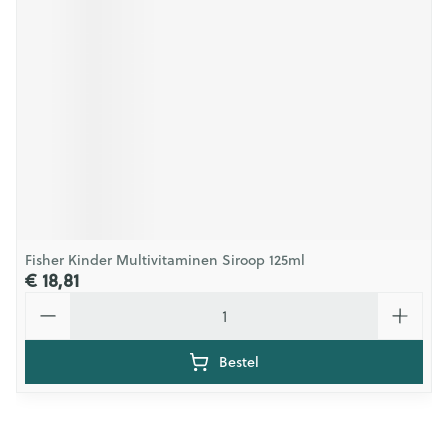
Fisher Kinder Multivitaminen Siroop 125ml
€ 18,81
Aantal
Bestel