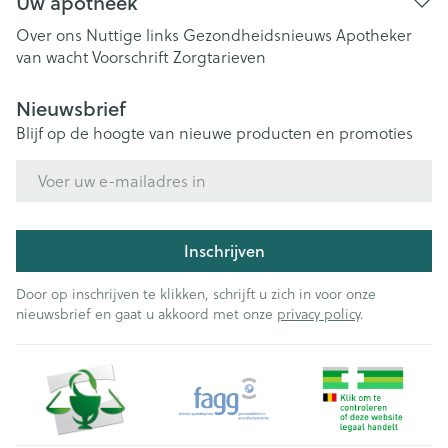
Uw apotheek
Over ons
Nuttige links
Gezondheidsnieuws
Apotheker
van wacht
Voorschrift
Zorgtarieven
Nieuwsbrief
Blijf op de hoogte van nieuwe producten en promoties
E-mail adres
Inschrijven
Door op inschrijven te klikken, schrijft u zich in voor onze
nieuwsbrief en gaat u akkoord met onze
privacy policy
.