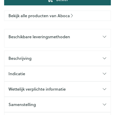
Bekijk alle producten van Aboca
Beschikbare leveringsmethoden
Beschrijving
Indicatie
Wettelijk verplichte informatie
Samenstelling