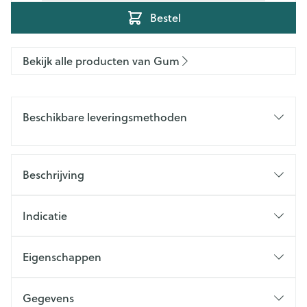
Bestel
Bekijk alle producten van Gum
Beschikbare leveringsmethoden
Beschrijving
Indicatie
Eigenschappen
Gegevens