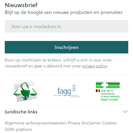
Nieuwsbrief
Blijf op de hoogte van nieuwe producten en promoties
E-mail adres
Inschrijven
Door op inschrijven te klikken, schrijft u zich in voor onze
nieuwsbrief en gaat u akkoord met onze
privacy policy
.
Juridische links
Algemene verkoopsvoorwaarden
Privacy disclaimer
Cookies
ODR-platform