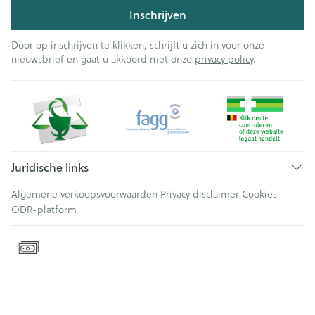
Inschrijven
Door op inschrijven te klikken, schrijft u zich in voor onze
nieuwsbrief en gaat u akkoord met onze
privacy policy
.
Juridische links
Algemene verkoopsvoorwaarden
Privacy disclaimer
Cookies
ODR-platform