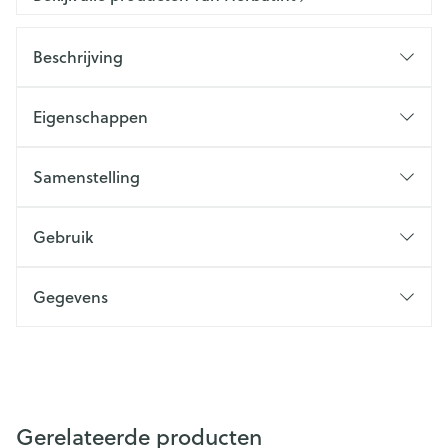
Beschrijving
Eigenschappen
Samenstelling
Gebruik
Gegevens
Gerelateerde producten