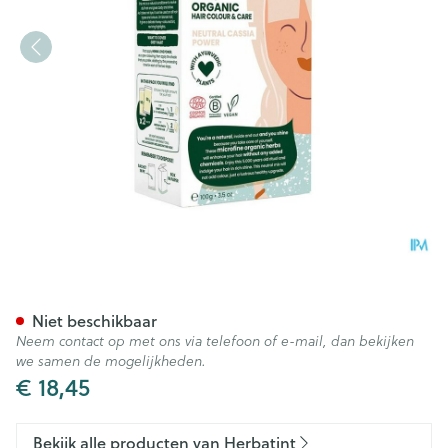
Herbatint Vegetal Color Eco 
Niet beschikbaar
Neem contact op met ons via telefoon of e-mail, dan bekijken
we samen de mogelijkheden.
€ 18,45
Bekijk alle producten van Herbatint