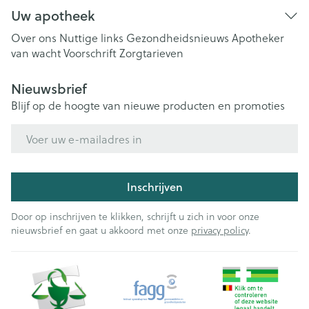
Uw apotheek
Over ons
Nuttige links
Gezondheidsnieuws
Apotheker
van wacht
Voorschrift
Zorgtarieven
Nieuwsbrief
Blijf op de hoogte van nieuwe producten en promoties
E-mail adres
Inschrijven
Door op inschrijven te klikken, schrijft u zich in voor onze
nieuwsbrief en gaat u akkoord met onze
privacy policy
.