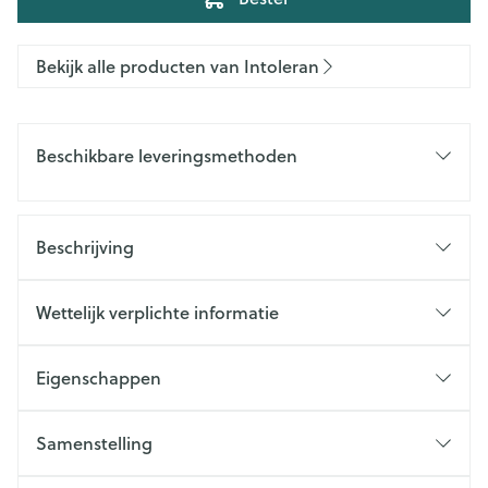
Bekijk alle producten van Intoleran
Beschikbare leveringsmethoden
Beschrijving
Wettelijk verplichte informatie
Eigenschappen
Samenstelling