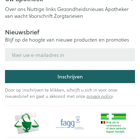
Over ons
Nuttige links
Gezondheidsnieuws
Apotheker
van wacht
Voorschrift
Zorgtarieven
Nieuwsbrief
Blijf op de hoogte van nieuwe producten en promoties
E-mail adres
Inschrijven
Door op inschrijven te klikken, schrijft u zich in voor onze
nieuwsbrief en gaat u akkoord met onze
privacy policy
.