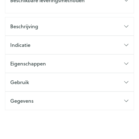
Beschikbare leveringsmethoden
Beschrijving
Indicatie
Eigenschappen
Gebruik
Gegevens