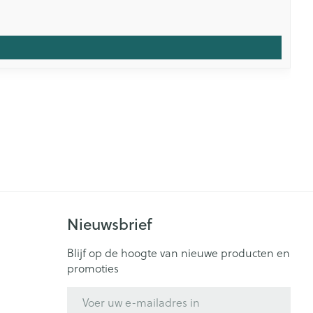
Nieuwsbrief
Blijf op de hoogte van nieuwe producten en
promoties
E-mail adres