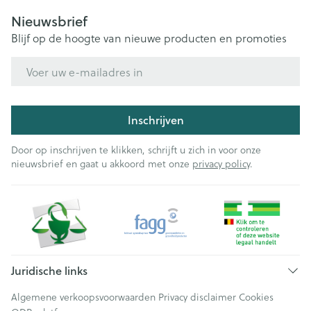
Nieuwsbrief
Blijf op de hoogte van nieuwe producten en promoties
E-mail adres
Inschrijven
Door op inschrijven te klikken, schrijft u zich in voor onze
nieuwsbrief en gaat u akkoord met onze
privacy policy
.
Juridische links
Algemene verkoopsvoorwaarden
Privacy disclaimer
Cookies