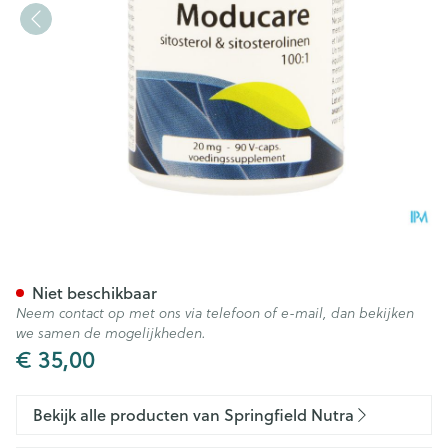
Moducare Springfield V-caps
Niet beschikbaar
Neem contact op met ons via telefoon of e-mail, dan bekijken
we samen de mogelijkheden.
€ 35,00
Bekijk alle producten van Springfield Nutra