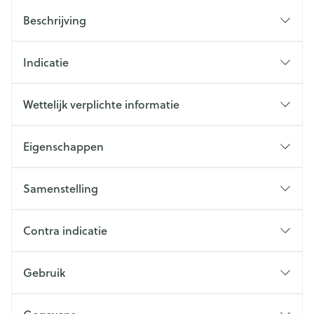
Beschrijving
Indicatie
Wettelijk verplichte informatie
Eigenschappen
Samenstelling
Contra indicatie
Gebruik