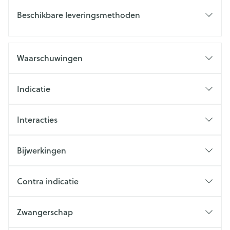
Beschikbare leveringsmethoden
Waarschuwingen
Indicatie
Interacties
Bijwerkingen
Contra indicatie
Zwangerschap