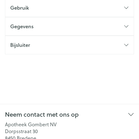
Gebruik
Gegevens
Bijsluiter
Neem contact met ons op
Apotheek Gombert NV
Dorpsstraat 30
8450
Bredene