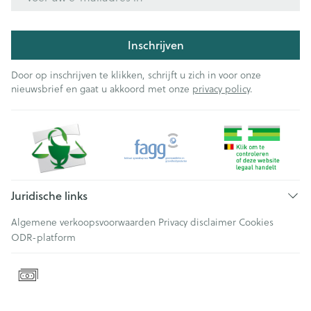
Inschrijven
Door op inschrijven te klikken, schrijft u zich in voor onze
nieuwsbrief en gaat u akkoord met onze
privacy policy
.
Juridische links
Algemene verkoopsvoorwaarden
Privacy disclaimer
Cookies
ODR-platform