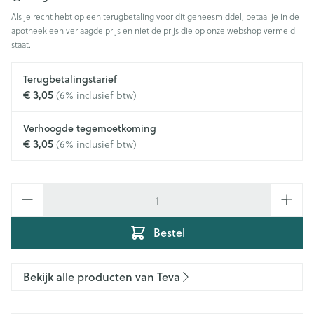
Als je recht hebt op een terugbetaling voor dit geneesmiddel, betaal je in de
apotheek een verlaagde prijs en niet de prijs die op onze webshop vermeld
staat.
Terugbetalingstarief
€ 3,05
(6% inclusief btw)
Verhoogde tegemoetkoming
€ 3,05
(6% inclusief btw)
Aantal
Bestel
Bekijk alle producten van Teva