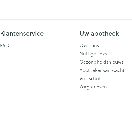
Klantenservice
Uw apotheek
FAQ
Over ons
Nuttige links
Gezondheidsnieuws
Apotheker van wacht
Voorschrift
Zorgtarieven