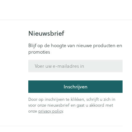
Nieuwsbrief
Blijf op de hoogte van nieuwe producten en
promoties
E-mail adres
Inschrijven
Door op inschrijven te klikken, schrijft u zich in
voor onze nieuwsbrief en gaat u akkoord met
onze
privacy policy
.