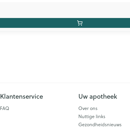
Klantenservice
Uw apotheek
FAQ
Over ons
Nuttige links
Gezondheidsnieuws