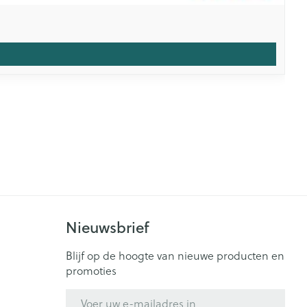
Nieuwsbrief
Blijf op de hoogte van nieuwe producten en
promoties
E-mail adres