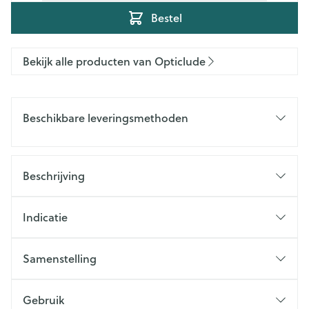
Bestel
Bekijk alle producten van Opticlude
Beschikbare leveringsmethoden
Beschrijving
Indicatie
Samenstelling
Gebruik