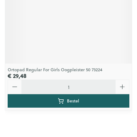
Ortopad Regular For Girls Oogpleister 50 73224
€ 29,48
Aantal
Bestel