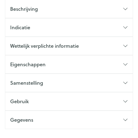
Beschrijving
Indicatie
Wettelijk verplichte informatie
Eigenschappen
Samenstelling
Gebruik
Gegevens