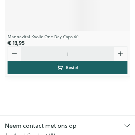
Mannavital Kyolic One Day Caps 60
€ 13,95
Aantal
Bestel
Neem contact met ons op