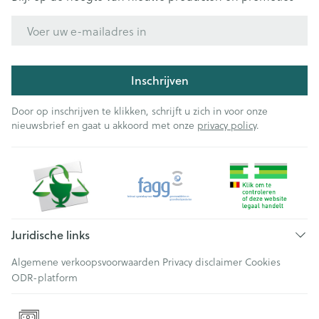
E-mail adres
Inschrijven
Door op inschrijven te klikken, schrijft u zich in voor onze
nieuwsbrief en gaat u akkoord met onze
privacy policy
.
Juridische links
Algemene verkoopsvoorwaarden
Privacy disclaimer
Cookies
ODR-platform