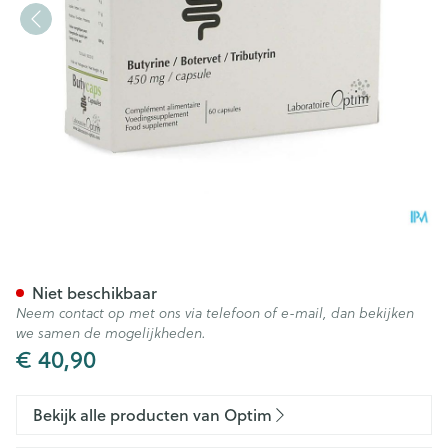
Optim Butycaps Caps 60
Niet beschikbaar
Neem contact op met ons via telefoon of e-mail, dan bekijken
we samen de mogelijkheden.
€ 40,90
Bekijk alle producten van Optim