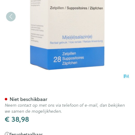
Pentasa Supp 28x1g
Niet beschikbaar
Neem contact op met ons via telefoon of e-mail, dan bekijken
we samen de mogelijkheden.
€ 38,98
Terugbetaalbaar