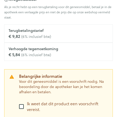
Als je recht hebt op een terugbetaling voor dit geneesmiddel, betaal je in de
apotheek een verlaagde prijs en niet de prijs die op onze webshop vermeld
staat.
Terugbetalingstarief
€ 9,82
(6% inclusief btw)
Verhoogde tegemoetkoming
€ 5,84
(6% inclusief btw)
Belangrijke informatie
Voor dit geneesmiddel is een voorschrift nodig. Na
beoordeling door de apotheker kan je het komen
afhalen en betalen.
Ik weet dat dit product een voorschrift
vereist.