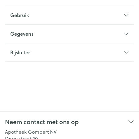
Gebruik
Gegevens
Bijsluiter
Neem contact met ons op
Apotheek Gombert NV
Dorpsstraat 30