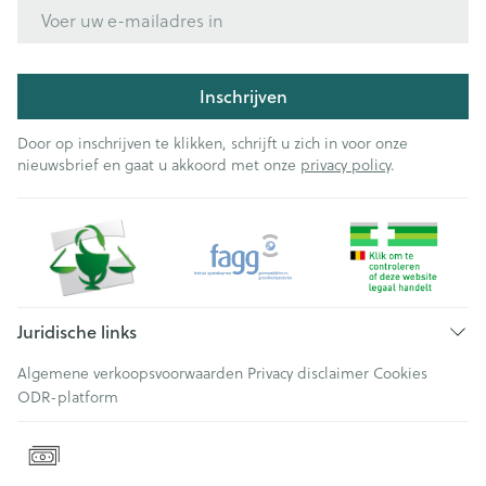
E-mail adres
Inschrijven
Door op inschrijven te klikken, schrijft u zich in voor onze
nieuwsbrief en gaat u akkoord met onze
privacy policy
.
Juridische links
Algemene verkoopsvoorwaarden
Privacy disclaimer
Cookies
ODR-platform