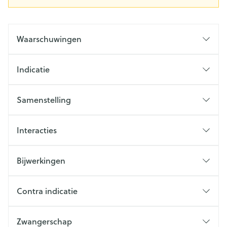
Waarschuwingen
Indicatie
Samenstelling
Interacties
Bijwerkingen
Contra indicatie
Zwangerschap