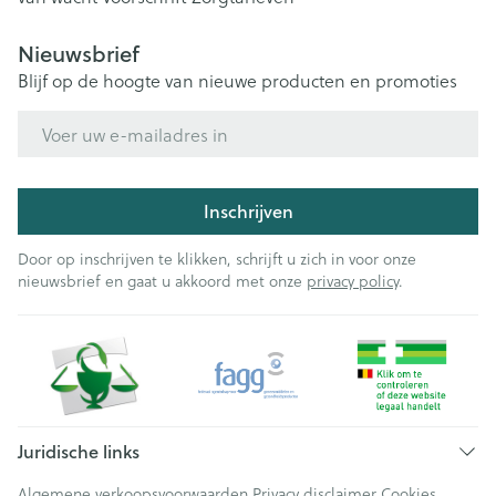
Nieuwsbrief
Blijf op de hoogte van nieuwe producten en promoties
E-mail adres
Inschrijven
Door op inschrijven te klikken, schrijft u zich in voor onze
nieuwsbrief en gaat u akkoord met onze
privacy policy
.
Juridische links
Algemene verkoopsvoorwaarden
Privacy disclaimer
Cookies