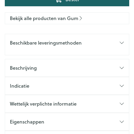
Bekijk alle producten van Gum
Beschikbare leveringsmethoden
Beschrijving
Indicatie
Wettelijk verplichte informatie
Eigenschappen