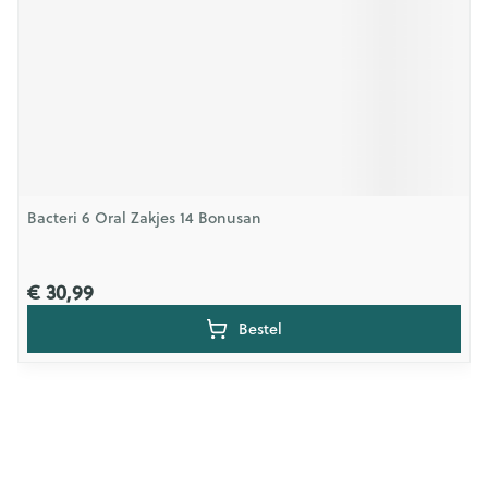
Bacteri 6 Oral Zakjes 14 Bonusan
€ 30,99
Bestel