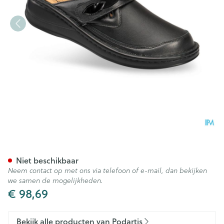
Podartis Ischia Schoen Dame 
Niet beschikbaar
Neem contact op met ons via telefoon of e-mail, dan bekijken
we samen de mogelijkheden.
€ 98,69
Bekijk alle producten van Podartis