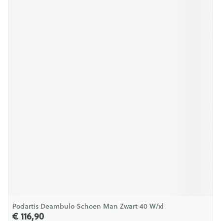
Podartis Deambulo Schoen Man Zwart 40 W/xl
€ 116,90