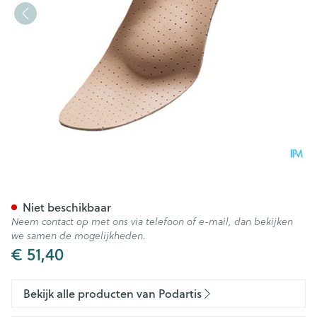
Podartis Orthovenus Zool Ma
Niet beschikbaar
Neem contact op met ons via telefoon of e-mail, dan bekijken
we samen de mogelijkheden.
€ 51,40
Bekijk alle producten van Podartis