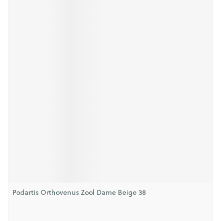
Podartis Orthovenus Zool Dame Beige 38