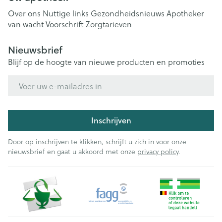
Over ons
Nuttige links
Gezondheidsnieuws
Apotheker
van wacht
Voorschrift
Zorgtarieven
Nieuwsbrief
Blijf op de hoogte van nieuwe producten en promoties
E-mail adres
Inschrijven
Door op inschrijven te klikken, schrijft u zich in voor onze
nieuwsbrief en gaat u akkoord met onze
privacy policy
.