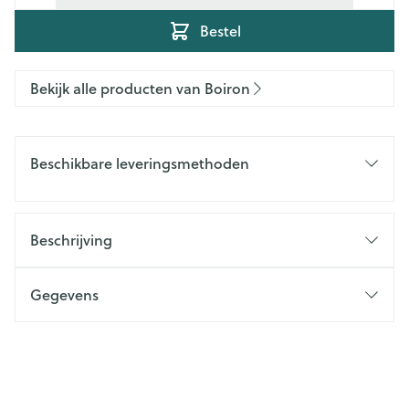
Bestel
Bekijk alle producten van Boiron
Beschikbare leveringsmethoden
Beschrijving
Gegevens