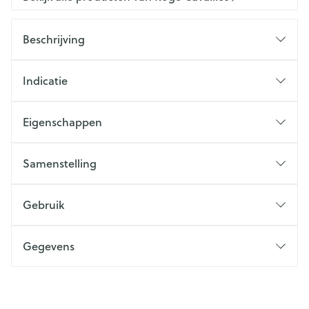
Beschrijving
Indicatie
Eigenschappen
Samenstelling
Gebruik
Gegevens