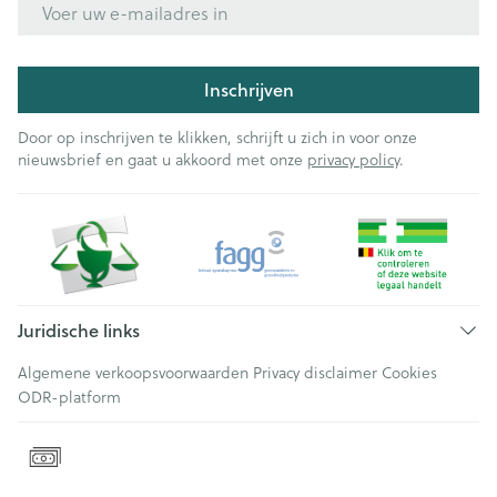
Inschrijven
Door op inschrijven te klikken, schrijft u zich in voor onze
nieuwsbrief en gaat u akkoord met onze
privacy policy
.
Juridische links
Algemene verkoopsvoorwaarden
Privacy disclaimer
Cookies
ODR-platform