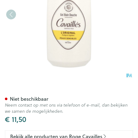
Roge Cavailles Gel Overvet 
Niet beschikbaar
Neem contact op met ons via telefoon of e-mail, dan bekijken
we samen de mogelijkheden.
€ 11,50
Bekijk alle producten van Roge Cavailles