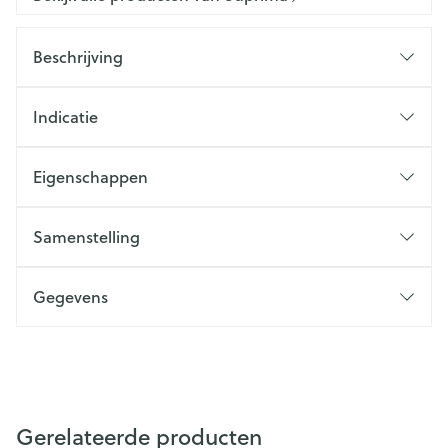
Beschrijving
Indicatie
Eigenschappen
Samenstelling
Gegevens
Gerelateerde producten