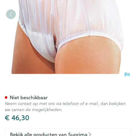
Suprima 1211 Slip Pvc Brede E
Niet beschikbaar
Neem contact op met ons via telefoon of e-mail, dan bekijken
we samen de mogelijkheden.
€ 46,30
Bekijk alle producten van Suprima