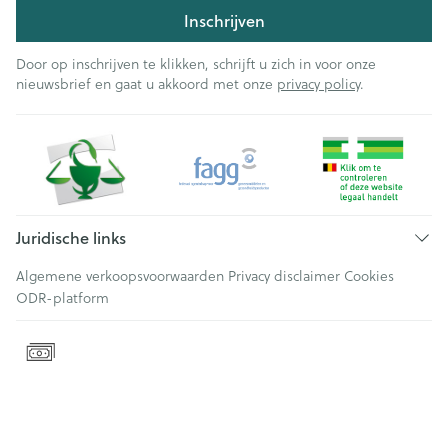
Inschrijven
Door op inschrijven te klikken, schrijft u zich in voor onze
nieuwsbrief en gaat u akkoord met onze
privacy policy
.
Juridische links
Algemene verkoopsvoorwaarden
Privacy disclaimer
Cookies
ODR-platform